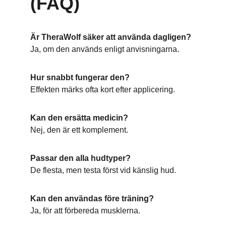
(FAQ)
Är TheraWolf säker att använda dagligen?
Ja, om den används enligt anvisningarna.
Hur snabbt fungerar den?
Effekten märks ofta kort efter applicering.
Kan den ersätta medicin?
Nej, den är ett komplement.
Passar den alla hudtyper?
De flesta, men testa först vid känslig hud.
Kan den användas före träning?
Ja, för att förbereda musklerna.