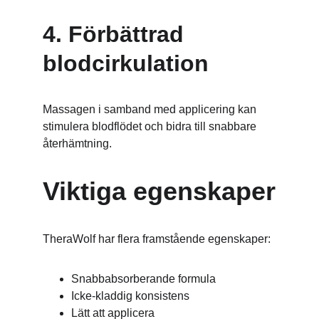
4. Förbättrad 
blodcirkulation
Massagen i samband med applicering kan 
stimulera blodflödet och bidra till snabbare 
återhämtning.
Viktiga egenskaper
TheraWolf har flera framstående egenskaper:
Snabbabsorberande formula
Icke-kladdig konsistens
Lätt att applicera