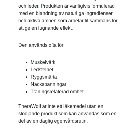
och leder. Produkten är vanligtvis formulerad 
med en blandning av naturliga ingredienser 
och aktiva ämnen som arbetar tillsammans för 
att ge en lugnande effekt.
Den används ofta för:
Muskelvärk
Ledstelhet
Ryggsmärta
Nackspänningar
Träningsrelaterad ömhet
TheraWolf är inte ett läkemedel utan en 
stödjande produkt som kan användas som en 
del av en daglig egenvårdsrutin.