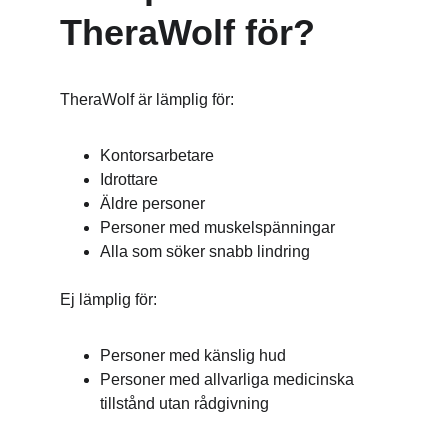
TheraWolf för?
TheraWolf är lämplig för:
Kontorsarbetare
Idrottare
Äldre personer
Personer med muskelspänningar
Alla som söker snabb lindring
Ej lämplig för:
Personer med känslig hud
Personer med allvarliga medicinska 
tillstånd utan rådgivning