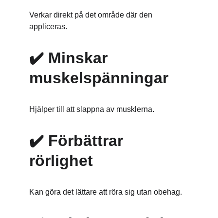
Verkar direkt på det område där den 
appliceras.
✔️ 
Minskar 
muskelspänningar
Hjälper till att slappna av musklerna.
✔️ 
Förbättrar 
rörlighet
Kan göra det lättare att röra sig utan obehag.