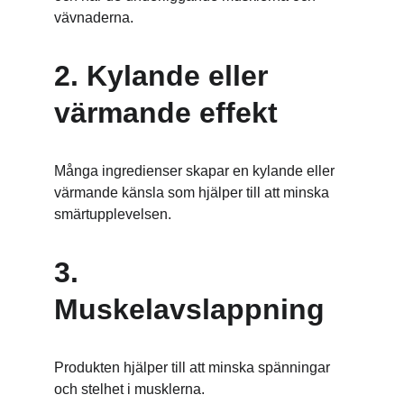
vävnaderna.
2. Kylande eller 
värmande effekt
Många ingredienser skapar en kylande eller 
värmande känsla som hjälper till att minska 
smärtupplevelsen.
3. 
Muskelavslappning
Produkten hjälper till att minska spänningar 
och stelhet i musklerna.