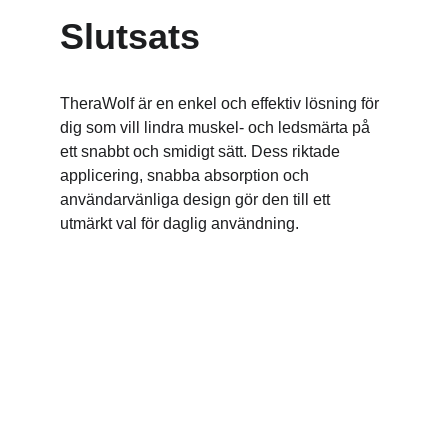
Slutsats
TheraWolf är en enkel och effektiv lösning för 
dig som vill lindra muskel- och ledsmärta på 
ett snabbt och smidigt sätt. Dess riktade 
applicering, snabba absorption och 
användarvänliga design gör den till ett 
utmärkt val för daglig användning.