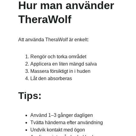
Hur man använder 
TheraWolf
Att använda TheraWolf är enkelt:
Rengör och torka området
Applicera en liten mängd salva
Massera försiktigt in i huden
Låt den absorberas
Tips:
Använd 1–3 gånger dagligen
Tvätta händerna efter användning
Undvik kontakt med ögon