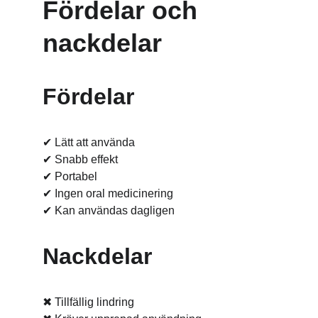
Fördelar och 
nackdelar
Fördelar
✔ Lätt att använda
✔ Snabb effekt
✔ Portabel
✔ Ingen oral medicinering
✔ Kan användas dagligen
Nackdelar
✖ Tillfällig lindring