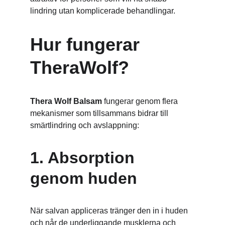
lindring utan komplicerade behandlingar.
Hur fungerar 
TheraWolf?
Thera Wolf Balsam
 fungerar genom flera 
mekanismer som tillsammans bidrar till 
smärtlindring och avslappning:
1. Absorption 
genom huden
När salvan appliceras tränger den in i huden 
och når de underliggande musklerna och 