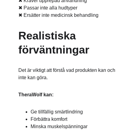
✖ Kräver upprepad användning
✖ Passar inte alla hudtyper
✖ Ersätter inte medicinsk behandling
Realistiska 
förväntningar
Det är viktigt att förstå vad produkten kan och 
inte kan göra.
TheraWolf kan:
Ge tillfällig smärtlindring
Förbättra komfort
Minska muskelspänningar