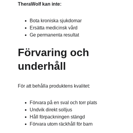
TheraWolf kan inte:
Bota kroniska sjukdomar
Ersätta medicinsk vård
Ge permanenta resultat
Förvaring och 
underhåll
För att behålla produktens kvalitet:
Förvara på en sval och torr plats
Undvik direkt solljus
Håll förpackningen stängd
Förvara utom räckhåll för barn