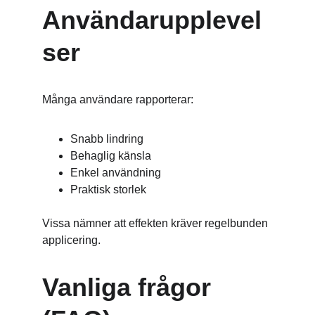
Användarupplevel
ser
Många användare rapporterar:
Snabb lindring
Behaglig känsla
Enkel användning
Praktisk storlek
Vissa nämner att effekten kräver regelbunden 
applicering.
Vanliga frågor 